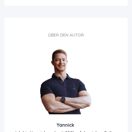
ÜBER DEN AUTOR
Yannick