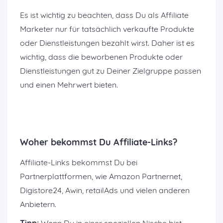
Es ist wichtig zu beachten, dass Du als Affiliate
Marketer nur für tatsächlich verkaufte Produkte
oder Dienstleistungen bezahlt wirst. Daher ist es
wichtig, dass die beworbenen Produkte oder
Dienstleistungen gut zu Deiner Zielgruppe passen
und einen Mehrwert bieten.
Woher bekommst Du Affiliate-Links?
Affiliate-Links bekommst Du bei
Partnerplattformen, wie Amazon Partnernet,
Digistore24, Awin, retailAds und vielen anderen
Anbietern.