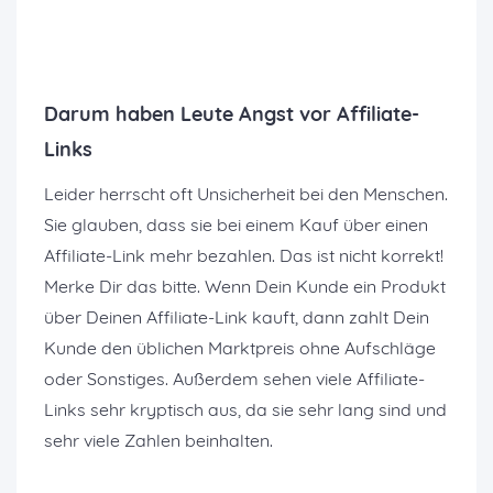
Darum haben Leute Angst vor Affiliate-
Links
Leider herrscht oft Unsicherheit bei den Menschen.
Sie glauben, dass sie bei einem Kauf über einen
Affiliate-Link mehr bezahlen. Das ist nicht korrekt!
Merke Dir das bitte. Wenn Dein Kunde ein Produkt
über Deinen Affiliate-Link kauft, dann zahlt Dein
Kunde den üblichen Marktpreis ohne Aufschläge
oder Sonstiges. Außerdem sehen viele Affiliate-
Links sehr kryptisch aus, da sie sehr lang sind und
sehr viele Zahlen beinhalten.