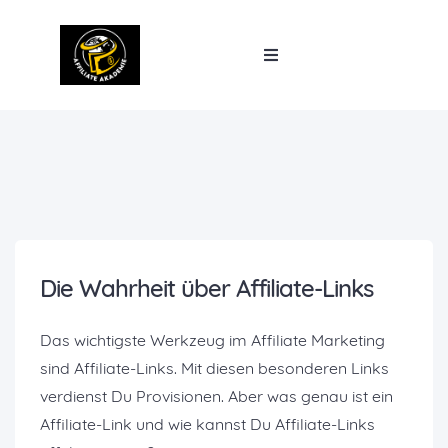
Die Wahrheit über Affiliate-Links
Das wichtigste Werkzeug im Affiliate Marketing
sind Affiliate-Links. Mit diesen besonderen Links
verdienst Du Provisionen. Aber was genau ist ein
Affiliate-Link und wie kannst Du Affiliate-Links