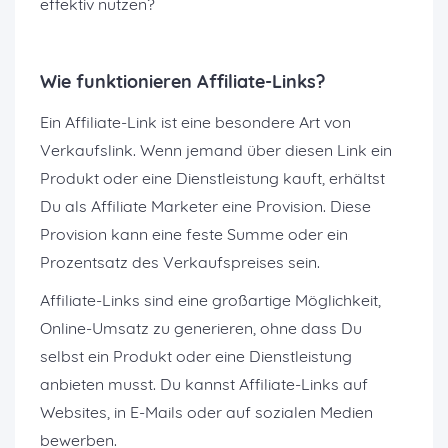
effektiv nutzen?
Wie f
unktionieren Affiliate-Links?
Ein Affiliate-Link ist eine besondere Art von
Verkaufslink. Wenn jemand über diesen Link ein
Produkt oder eine Dienstleistung kauft, erhältst
Du als Affiliate Marketer eine Provision. Diese
Provision kann eine feste Summe oder ein
Prozentsatz des Verkaufspreises sein.
Affiliate-Links sind eine großartige Möglichkeit,
Online-Umsatz zu generieren, ohne dass Du
selbst ein Produkt oder eine Dienstleistung
anbieten musst. Du kannst Affiliate-Links auf
Websites, in E-Mails oder auf sozialen Medien
bewerben.