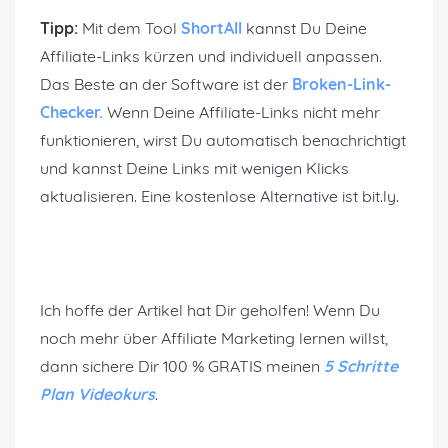
Tipp:
Mit dem Tool
ShortAll
kannst Du Deine
Affiliate-Links kürzen und individuell anpassen.
Das Beste an der Software ist der
Broken-Link-
Checker.
Wenn Deine Affiliate-Links nicht mehr
funktionieren, wirst Du automatisch benachrichtigt
und kannst Deine Links mit wenigen Klicks
aktualisieren. Eine kostenlose Alternative ist bit.ly.
Ich hoffe der Artikel hat Dir geholfen! Wenn Du
noch mehr über Affiliate Marketing lernen willst,
dann sichere Dir 100 % GRATIS meinen
5 Schritte
Plan Videokurs
.