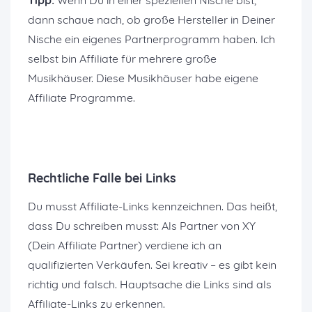
Tipp:
Wenn Du in einer speziellen Nische bist,
dann schaue nach, ob große Hersteller in Deiner
Nische ein eigenes Partnerprogramm haben. Ich
selbst bin Affiliate für mehrere große
Musikhäuser. Diese Musikhäuser habe eigene
Affiliate Programme.
Rechtliche Falle bei Links
Du musst Affiliate-Links kennzeichnen. Das heißt,
dass Du schreiben musst: Als Partner von XY
(Dein Affiliate Partner) verdiene ich an
qualifizierten Verkäufen. Sei kreativ – es gibt kein
richtig und falsch. Hauptsache die Links sind als
Affiliate-Links zu erkennen.