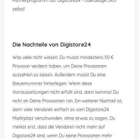
Partnerprogramm auf Digistore24 - Überzeuge Dich
selbst!
Die Nachteile von Digistore24
Was viele nicht wissen: Du musst mindestens 50 €
Provision verdient haben, um Deine Provisionen
auszahlen zu lassen. Außerdem musst Du eine
Steuernummer hinterlegen. Wenn diese
Vorraussetzungen nicht erfüllt sind, dann kommst Du
nicht an Deine Provisionen ran. Ein weiterer Nachteil ist,
dann viele Vendoren einfach so vom Digistore24
Marktplatz verschwinden, ohne etwas zu sagen. Du
merkst erst, dass die Vendoren nicht mehr auf
Digistore24 sind, wenn Du keine Provisionen mehr