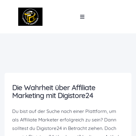
Die Wahrheit über Affiliate
Marketing mit Digistore24
Du bist auf der Suche nach einer Plattform, um
als Affiliate Marketer erfolgreich zu sein? Dann
solltest du Digistore24 in Betracht ziehen. Doch