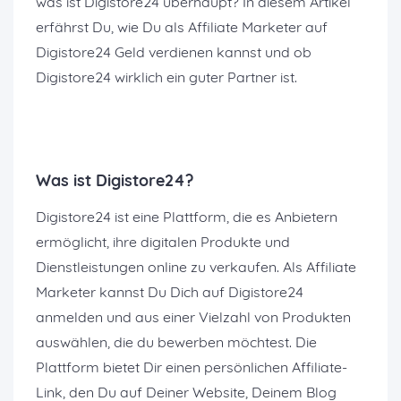
was ist Digistore24 überhaupt? In diesem Artikel
erfährst Du, wie Du als Affiliate Marketer auf
Digistore24 Geld verdienen kannst und ob
Digistore24 wirklich ein guter Partner ist.
Was ist Digistore24?
Digistore24 ist eine Plattform, die es Anbietern
ermöglicht, ihre digitalen Produkte und
Dienstleistungen online zu verkaufen. Als Affiliate
Marketer kannst Du Dich auf Digistore24
anmelden und aus einer Vielzahl von Produkten
auswählen, die du bewerben möchtest. Die
Plattform bietet Dir einen persönlichen Affiliate-
Link, den Du auf Deiner Website, Deinem Blog