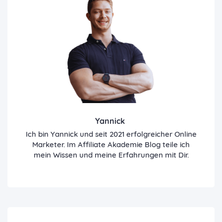
Yannick
Ich bin Yannick und seit 2021 erfolgreicher Online
Marketer. Im Affiliate Akademie Blog teile ich
mein Wissen und meine Erfahrungen mit Dir.