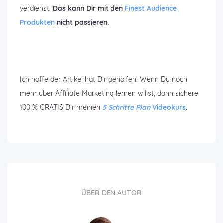
verdienst.
Das kann Dir mit den
Finest Audience
Produkten
nicht passieren.
Ich hoffe der Artikel hat Dir geholfen! Wenn Du noch
mehr über Affiliate Marketing lernen willst, dann sichere
100 % GRATIS Dir meinen
5 Schritte Plan
Videokurs
.
ÜBER DEN AUTOR