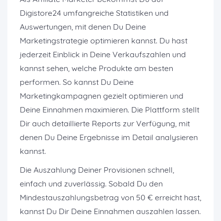
Digistore24 umfangreiche Statistiken und
Auswertungen, mit denen Du Deine
Marketingstrategie optimieren kannst. Du hast
jederzeit Einblick in Deine Verkaufszahlen und
kannst sehen, welche Produkte am besten
performen. So kannst Du Deine
Marketingkampagnen gezielt optimieren und
Deine Einnahmen maximieren. Die Plattform stellt
Dir auch detaillierte Reports zur Verfügung, mit
denen Du Deine Ergebnisse im Detail analysieren
kannst.
Die Auszahlung Deiner Provisionen schnell,
einfach und zuverlässig. Sobald Du den
Mindestauszahlungsbetrag von 50 € erreicht hast,
kannst Du Dir Deine Einnahmen auszahlen lassen.