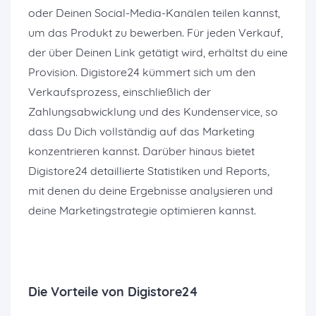
oder Deinen Social-Media-Kanälen teilen kannst,
um das Produkt zu bewerben. Für jeden Verkauf,
der über Deinen Link getätigt wird, erhältst du eine
Provision. Digistore24 kümmert sich um den
Verkaufsprozess, einschließlich der
Zahlungsabwicklung und des Kundenservice, so
dass Du Dich vollständig auf das Marketing
konzentrieren kannst. Darüber hinaus bietet
Digistore24 detaillierte Statistiken und Reports,
mit denen du deine Ergebnisse analysieren und
deine Marketingstrategie optimieren kannst.
Die Vorteile von Digistore24