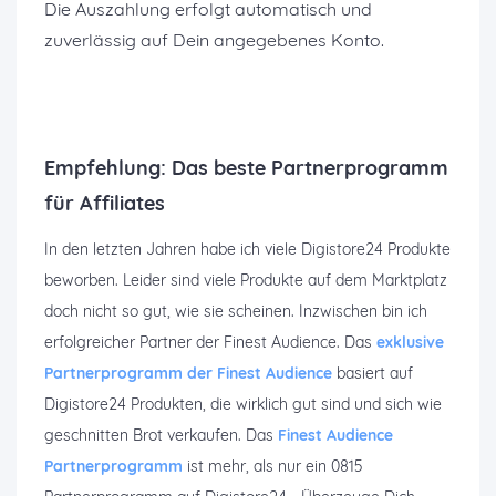
Die Auszahlung erfolgt automatisch und
zuverlässig auf Dein angegebenes Konto.
Empfehlung: Das beste Partnerprogramm
für Affiliates
In den letzten Jahren habe ich viele Digistore24 Produkte
beworben. Leider sind viele Produkte auf dem Marktplatz
doch nicht so gut, wie sie scheinen. Inzwischen bin ich
erfolgreicher Partner der Finest Audience. Das
exklusive
Partnerprogramm der Finest Audience
basiert auf
Digistore24 Produkten, die wirklich gut sind und sich wie
geschnitten Brot verkaufen. Das
Finest Audience
Partnerprogramm
ist mehr, als nur ein 0815