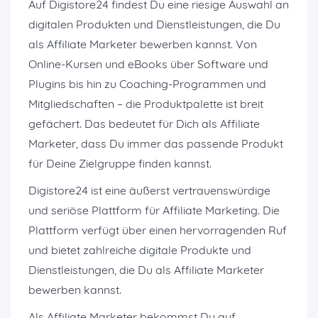
Auf Digistore24 findest Du eine riesige Auswahl an
digitalen Produkten und Dienstleistungen, die Du
als Affiliate Marketer bewerben kannst. Von
Online-Kursen und eBooks über Software und
Plugins bis hin zu Coaching-Programmen und
Mitgliedschaften – die Produktpalette ist breit
gefächert. Das bedeutet für Dich als Affiliate
Marketer, dass Du immer das passende Produkt
für Deine Zielgruppe finden kannst.
Digistore24 ist eine äußerst vertrauenswürdige
und seriöse Plattform für Affiliate Marketing. Die
Plattform verfügt über einen hervorragenden Ruf
und bietet zahlreiche digitale Produkte und
Dienstleistungen, die Du als Affiliate Marketer
bewerben kannst.
Als Affiliate Marketer bekommst Du auf