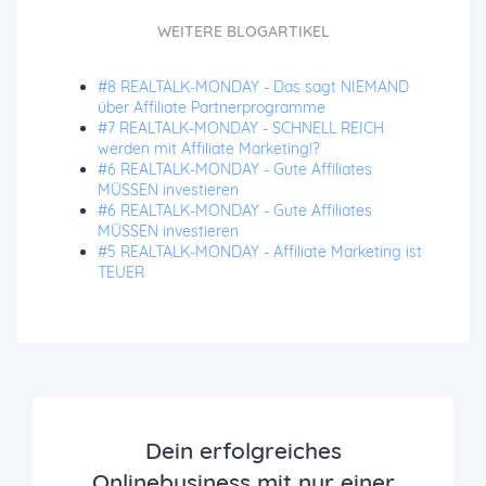
WEITERE BLOGARTIKEL
#8 REALTALK-MONDAY - Das sagt NIEMAND
über Affiliate Partnerprogramme
#7 REALTALK-MONDAY - SCHNELL REICH
werden mit Affiliate Marketing!?
#6 REALTALK-MONDAY - Gute Affiliates
MÜSSEN investieren
#6 REALTALK-MONDAY - Gute Affiliates
MÜSSEN investieren
#5 REALTALK-MONDAY - Affiliate Marketing ist
TEUER
Dein erfolgreiches
Onlinebusiness mit nur einer