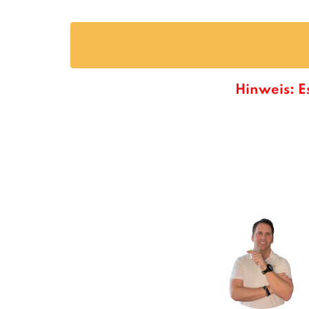
Hinweis: E