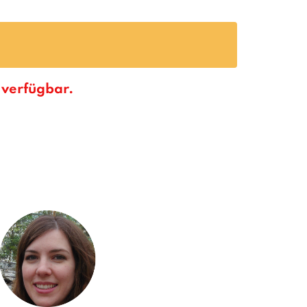
verfügbar.