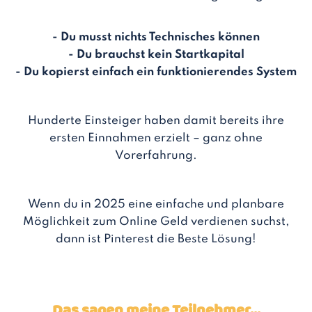
- Du musst nichts Technisches können
- Du brauchst kein Startkapital
- Du kopierst einfach ein funktionierendes System
Hunderte Einsteiger haben damit bereits ihre
ersten Einnahmen erzielt – ganz ohne
Vorerfahrung.
Wenn du in 2025 eine einfache und planbare
Möglichkeit zum Online Geld verdienen suchst,
dann ist Pinterest die Beste Lösung!
Das sagen meine Teilnehmer...