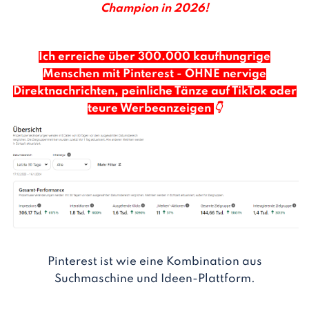
Champion in 2026!
Ich erreiche über 300.000 kaufhungrige
Menschen mit Pinterest - OHNE nervige
Direktnachrichten, peinliche Tänze auf TikTok oder
teure Werbeanzeigen
👇
Pinterest ist wie eine Kombination aus
Suchmaschine und Ideen-Plattform.