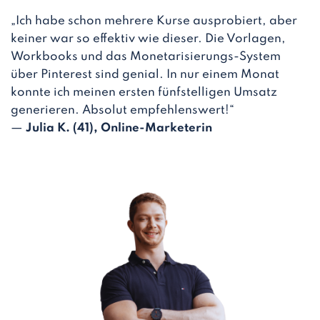
„Ich habe schon mehrere Kurse ausprobiert, aber
keiner war so effektiv wie dieser. Die Vorlagen,
Workbooks und das Monetarisierungs-System
über Pinterest sind genial. In nur einem Monat
konnte ich meinen ersten fünfstelligen Umsatz
generieren. Absolut empfehlenswert!“
—
Julia K. (41), Online-Marketerin