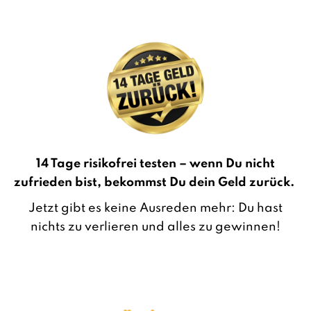
14 Tage risikofrei testen – wenn Du nicht
zufrieden bist, bekommst Du dein Geld zurück.
Jetzt gibt es keine Ausreden mehr: Du hast
nichts zu verlieren und alles zu gewinnen!