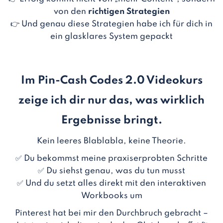
von den
richtigen Strategien
👉 Und genau diese Strategien habe ich für dich in
ein glasklares System gepackt
Im Pin-Cash Codes 2.0 Videokurs
zeige ich dir nur das, was wirklich
Ergebnisse bringt.
Kein leeres Blablabla, keine Theorie.
✅ Du bekommst meine praxiserprobten Schritte
✅ Du siehst genau, was du tun musst
✅ Und du setzt alles direkt mit den interaktiven
Workbooks um
Pinterest hat bei mir den Durchbruch gebracht –