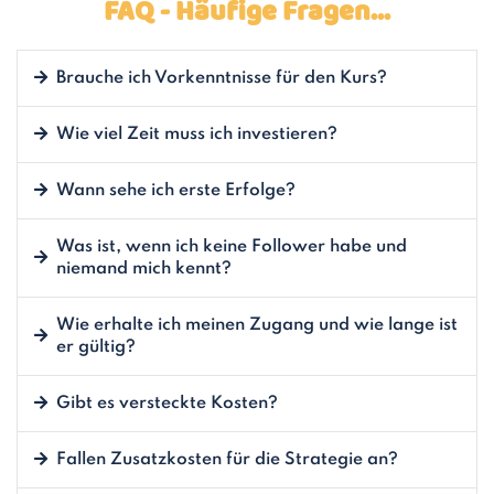
FAQ - Häufige Fragen...
Brauche ich Vorkenntnisse für den Kurs?
Wie viel Zeit muss ich investieren?
Wann sehe ich erste Erfolge?
Was ist, wenn ich keine Follower habe und
niemand mich kennt?
Wie erhalte ich meinen Zugang und wie lange ist
er gültig?
Gibt es versteckte Kosten?
Fallen Zusatzkosten für die Strategie an?