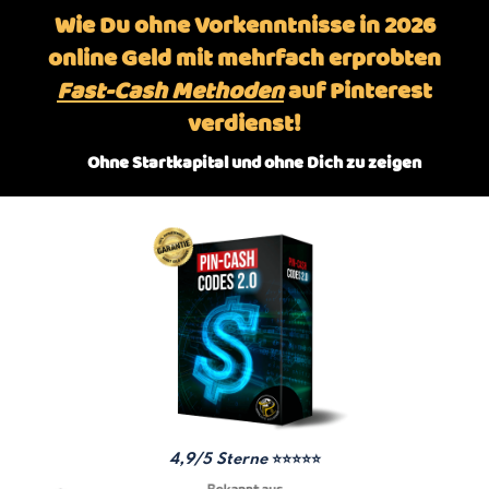
Wie Du ohne Vorkenntnisse in 2026
online Geld mit mehrfach erprobten
Fast-Cash Methoden
auf Pinterest
verdienst!
✅
Ohne Startkapital und ohne Dich zu zeigen
4,9/5 Sterne
⭐⭐⭐⭐⭐