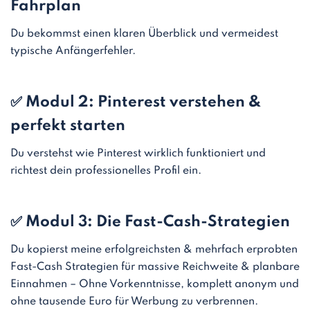
Fahrplan
Du bekommst einen klaren Überblick und vermeidest
typische Anfängerfehler.
✅ Modul 2: Pinterest verstehen &
perfekt starten
Du verstehst wie Pinterest wirklich funktioniert und
richtest dein professionelles Profil ein.
✅ Modul 3: Die Fast-Cash-Strategien
Du kopierst meine erfolgreichsten & mehrfach erprobten
Fast-Cash Strategien für massive Reichweite & planbare
Einnahmen – Ohne Vorkenntnisse, komplett anonym und
ohne tausende Euro für Werbung zu verbrennen.