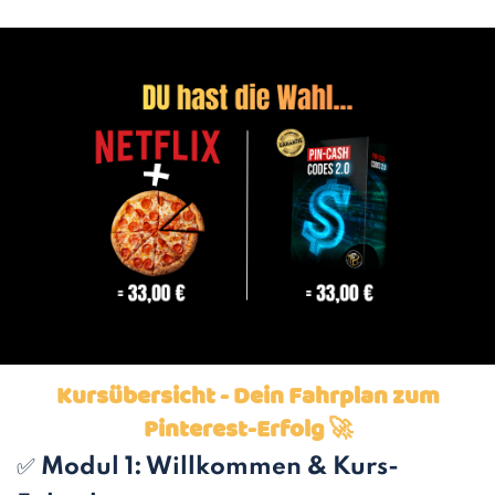
Kursübersicht - Dein Fahrplan zum
Pinterest-Erfolg 🚀
✅
Modul 1: Willkommen & Kurs-