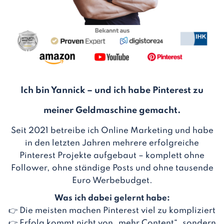
Ich bin Yannick – und ich habe Pinterest zu
meiner Geldmaschine gemacht.
Seit 2021 betreibe ich Online Marketing und habe
in den letzten Jahren mehrere erfolgreiche
Pinterest Projekte aufgebaut – komplett ohne
Follower, ohne ständige Posts und ohne tausende
Euro Werbebudget.
Was ich dabei gelernt habe:
👉 Die meisten machen Pinterest viel zu kompliziert
👉 Erfolg kommt nicht von „mehr Content“, sondern