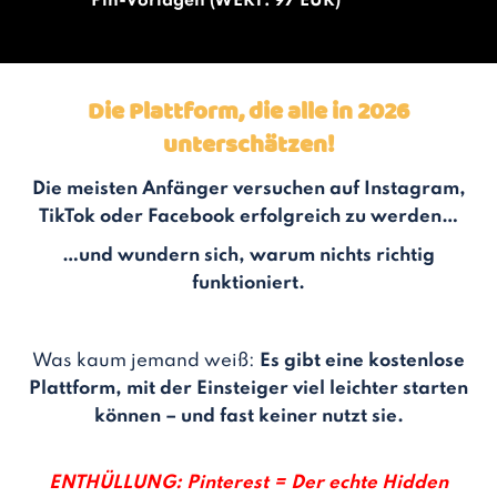
Pin-Vorlagen (WERT: 97 EUR)
Die Plattform, die alle in 2026
unterschätzen!
Die meisten Anfänger versuchen auf Instagram,
TikTok oder Facebook erfolgreich zu werden…
…und wundern sich, warum nichts richtig
funktioniert.
Was kaum jemand weiß:
Es gibt eine kostenlose
Plattform, mit der Einsteiger viel leichter starten
können – und fast keiner nutzt sie.
ENTHÜLLUNG: Pinterest = Der echte Hidden