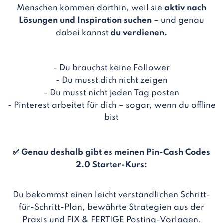
Menschen kommen dorthin, weil sie
aktiv nach
Lösungen und Inspiration suchen
– und genau
dabei kannst
du verdienen.
- Du brauchst keine Follower
- Du musst dich nicht zeigen
- Du musst nicht jeden Tag posten
- Pinterest arbeitet für dich – sogar, wenn du offline
bist
✅ Genau deshalb gibt es meinen P
in-Cash Codes
2.0 Starter-Kurs
:
Du bekommst einen leicht verständlichen Schritt-
für-Schritt-Plan, bewährte Strategien aus der
Praxis und FIX & FERTIGE Posting-Vorlagen.