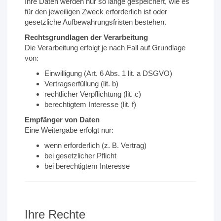
Ihre Daten werden nur so lange gespeichert, wie es
für den jeweiligen Zweck erforderlich ist oder
gesetzliche Aufbewahrungsfristen bestehen.
Rechtsgrundlagen der Verarbeitung
Die Verarbeitung erfolgt je nach Fall auf Grundlage
von:
Einwilligung (Art. 6 Abs. 1 lit. a DSGVO)
Vertragserfüllung (lit. b)
rechtlicher Verpflichtung (lit. c)
berechtigtem Interesse (lit. f)
Empfänger von Daten
Eine Weitergabe erfolgt nur:
wenn erforderlich (z. B. Vertrag)
bei gesetzlicher Pflicht
bei berechtigtem Interesse
Ihre Rechte