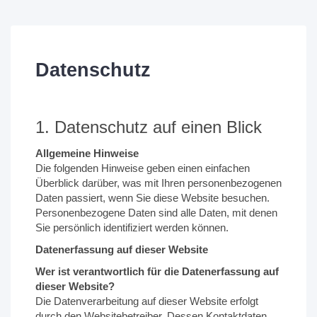
Datenschutz
1. Datenschutz auf einen Blick
Allgemeine Hinweise
Die folgenden Hinweise geben einen einfachen
Überblick darüber, was mit Ihren personenbezogenen
Daten passiert, wenn Sie diese Website besuchen.
Personenbezogene Daten sind alle Daten, mit denen
Sie persönlich identifiziert werden können.
Datenerfassung auf dieser Website
Wer ist verantwortlich für die Datenerfassung auf
dieser Website?
Die Datenverarbeitung auf dieser Website erfolgt
durch den Websitebetreiber. Dessen Kontaktdaten