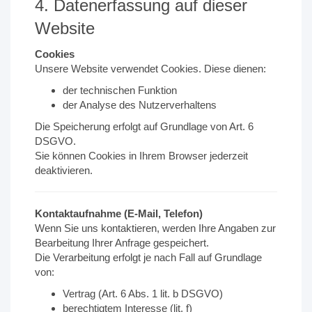
4. Datenerfassung auf dieser
Website
Cookies
Unsere Website verwendet Cookies. Diese dienen:
der technischen Funktion
der Analyse des Nutzerverhaltens
Die Speicherung erfolgt auf Grundlage von Art. 6
DSGVO.
Sie können Cookies in Ihrem Browser jederzeit
deaktivieren.
Kontaktaufnahme (E-Mail, Telefon)
Wenn Sie uns kontaktieren, werden Ihre Angaben zur
Bearbeitung Ihrer Anfrage gespeichert.
Die Verarbeitung erfolgt je nach Fall auf Grundlage
von:
Vertrag (Art. 6 Abs. 1 lit. b DSGVO)
berechtigtem Interesse (lit. f)