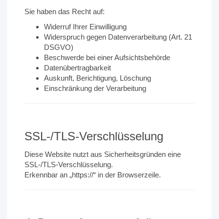
Sie haben das Recht auf:
Widerruf Ihrer Einwilligung
Widerspruch gegen Datenverarbeitung (Art. 21
DSGVO)
Beschwerde bei einer Aufsichtsbehörde
Datenübertragbarkeit
Auskunft, Berichtigung, Löschung
Einschränkung der Verarbeitung
SSL-/TLS-Verschlüsselung
Diese Website nutzt aus Sicherheitsgründen eine
SSL-/TLS-Verschlüsselung.
Erkennbar an „https://“ in der Browserzeile.