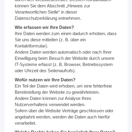
können Sie dem Abschnitt „Hinweis zur
Verantwortlichen Stelle“ in dieser
Datenschutzerklärung entnehmen.
Wie erfassen wir Ihre Daten?
Ihre Daten werden zum einen dadurch erhoben, dass
Sie uns diese mitteilen (z. B. über ein
Kontaktformular).
Andere Daten werden automatisch oder nach Ihrer
Einwilligung beim Besuch der Website durch unsere
IT-Systeme erfasst (z. B. Browser, Betriebssystem
oder Uhrzeit des Seitenaufrufs).
Wofür nutzen wir Ihre Daten?
Ein Teil der Daten wird erhoben, um eine fehlerfreie
Bereitstellung der Website zu gewährleisten.
Andere Daten können zur Analyse Ihres
Nutzerverhaltens verwendet werden.
Sofern über die Website Verträge geschlossen oder
angebahnt werden, werden die Daten auch hierfür
verarbeitet.