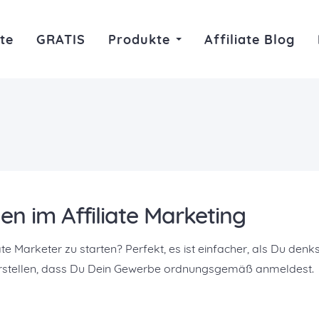
te
GRATIS
Produkte
Affiliate Blog
n im Affiliate Marketing
ate Marketer zu starten? Perfekt, es ist einfacher, als Du denks
icherstellen, dass Du Dein Gewerbe ordnungsgemäß anmeldest.