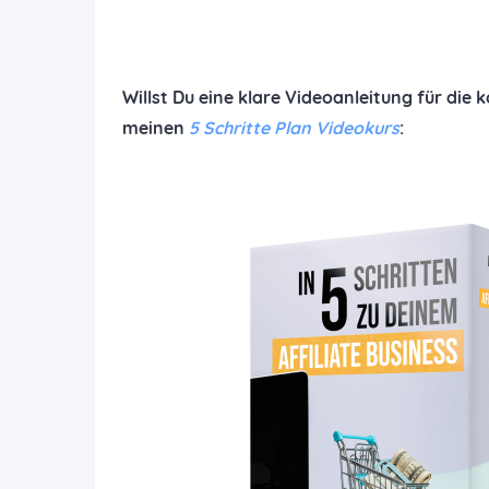
Willst Du eine klare Videoanleitung für die
meinen
5 Schritte Plan Videokurs
: