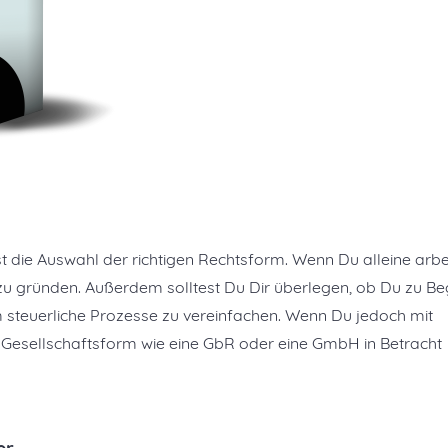
ist die Auswahl der richtigen Rechtsform. Wenn Du alleine arbei
 zu gründen. Außerdem solltest Du Dir überlegen, ob Du zu Be
steuerliche Prozesse zu vereinfachen. Wenn Du jedoch mit
 Gesellschaftsform wie eine GbR oder eine GmbH in Betracht