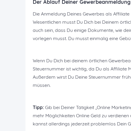
Der Ablauf Deiner Gewerbeanmeldung
Die Anmeldung Deines Gewerbes als Affiliate Ma
Wesentlichen musst Du Dich bei Deinem örtl
auch sein, dass Du einige Dokumente, wie d
vorlegen musst. Du musst einmalig eine Gebühr
Wenn Du Dich bei deinem örtlichen Gewerbea
Steuernummer ist wichtig, da Du als Affiliate 
Außerdem wirst Du Deine Steuernummer früher
müssen.
Tipp:
Gib bei Deiner Tätigkeit „Online Marketin
mehr Möglichkeiten Online Geld zu verdienen un
kannst allerdings jederzeit problemlos Dein 