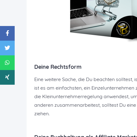
Deine Rechtsform
Eine weitere Sache, die Du beachten solltest, 
ist es am einfachsten, ein Einzelunternehmen
die Kleinunternehmerregelung anwendest, um 
anderen zusammenarbeitest, solltest Du eine
ziehen.