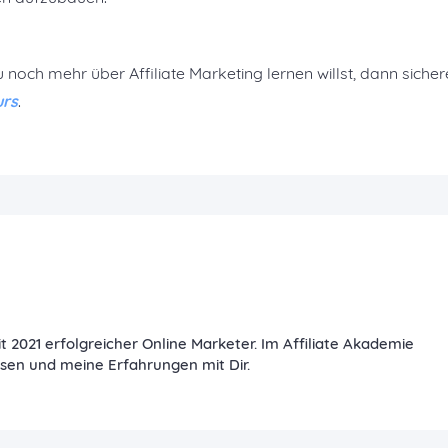
u noch mehr über Affiliate Marketing lernen willst, dann sicher
urs
.
it 2021 erfolgreicher Online Marketer. Im Affiliate Akademie
ssen und meine Erfahrungen mit Dir.