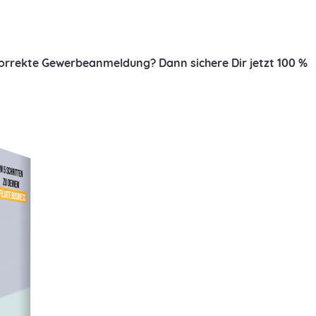
 korrekte Gewerbeanmeldung? Dann sichere Dir jetzt 100 %