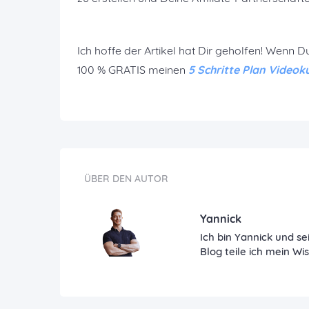
Ich hoffe der Artikel hat Dir geholfen! Wenn D
100 % GRATIS meinen
5 Schritte Plan Videok
ÜBER DEN AUTOR
Yannick
Ich bin Yannick und se
Blog teile ich mein Wi